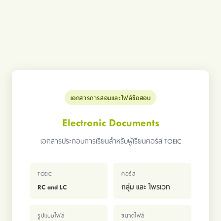
เอกสารการสอนและไฟล์ข้อสอบ
Electronic Documents
เอกสารประกอบการเรียนสำหรับผู้เรียนคอร์ส TOEIC
TOEIC
คอร์ส
RC and LC
กลุ่ม และ ไพรเวท
รูปแบบไฟล์
ขนาดไฟล์