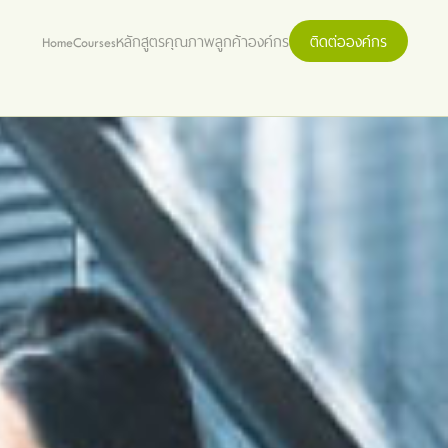
Home
Courses
หลักสูตร
คุณภาพ
ลูกค้าองค์กร
ติดต่อองค์กร