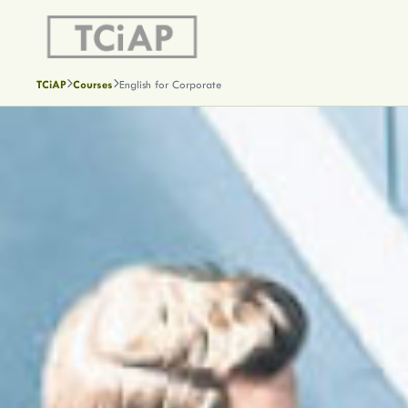
TCiAP
Courses
English for Corporate