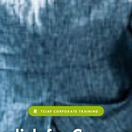
TCIAP CORPORATE TRAINING